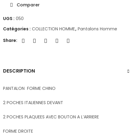
Comparer
UGS :
050
Catégories :
COLLECTION HOMME
,
Pantalons Homme
Share:
DESCRIPTION
PANTALON FORME CHINO
2 POCHES ITALIENNES DEVANT
2 POCHES PLAQUEES AVEC BOUTON A L’ARRIERE
FORME DROITE