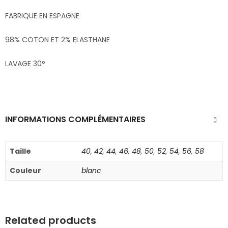
FABRIQUE EN ESPAGNE
98% COTON ET 2% ELASTHANE
LAVAGE 30°
INFORMATIONS COMPLÉMENTAIRES
Taille
40
,
42
,
44
,
46
,
48
,
50
,
52
,
54
,
56
,
58
Couleur
blanc
Related products