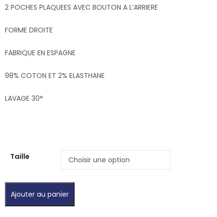
2 POCHES PLAQUEES AVEC BOUTON A L’ARRIERE
FORME DROITE
FABRIQUE EN ESPAGNE
98% COTON ET 2% ELASTHANE
LAVAGE 30°
Taille
Ajouter au panier