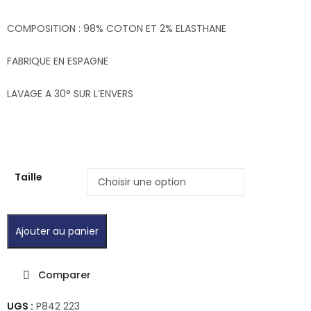
COMPOSITION : 98% COTON ET 2% ELASTHANE
FABRIQUE EN ESPAGNE
LAVAGE A 30° SUR L’ENVERS
Taille
Ajouter au panier
Comparer
UGS :
P842 223