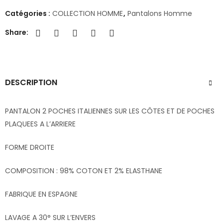
Catégories :
COLLECTION HOMME
,
Pantalons Homme
Share:
DESCRIPTION
PANTALON 2 POCHES ITALIENNES SUR LES CÔTES ET DE POCHES
PLAQUEES A L’ARRIERE
FORME DROITE
COMPOSITION : 98% COTON ET 2% ELASTHANE
FABRIQUE EN ESPAGNE
LAVAGE A 30° SUR L’ENVERS