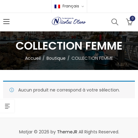
Français
0
COLLECTION FEMME
Accueil
Boutique
COLLECTION FEMME
Aucun produit ne correspond à votre sélection.
Matjar © 2026 by
ThemeJR
All Rights Reserved.